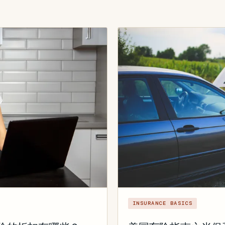
INSURANCE BASICS