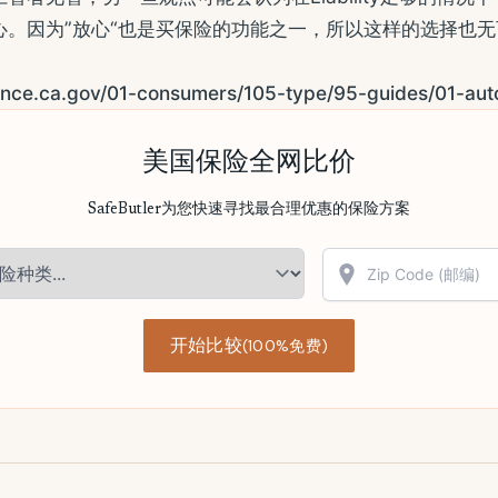
心。因为”放心“也是买保险的功能之一，所以这样的选择也无
ance.ca.gov/01-consumers/105-type/95-guides/01-aut
美国保险全网比价
SafeButler为您快速寻找最合理优惠的保险方案
开始比较
(100%免费)