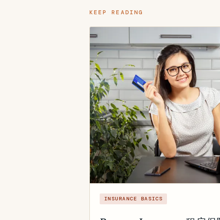
KEEP READING
INSURANCE BASICS