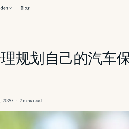
ides
Blog
合理规划自己的汽车
, 2020
·
2 mins read