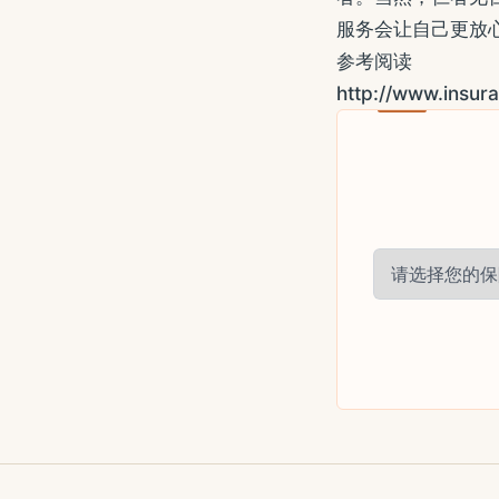
服务会让自己更放
参考阅读
http://www.insur